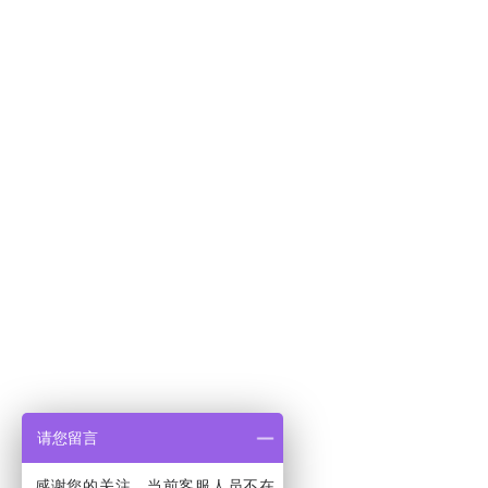
请您留言
感谢您的关注，当前客服人员不在