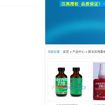
当前位置：
首页
»
产品中心
»
胶水应用案