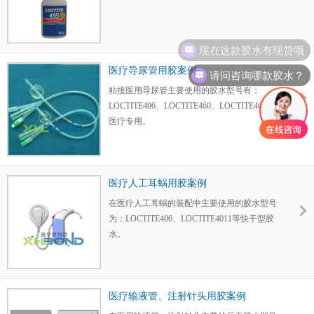
现在这款胶水有现货哦
医疗导尿管用胶案例
请问咨询哪款胶水？
粘接医用导尿管主要使用的胶水型号有：
LOCTITE406、LOCTITE460、LOCTITE4011等
医疗专用。
医疗人工耳蜗用胶案例
在医疗人工耳蜗的装配中主要使用的胶水型号
为：LOCTITE406、LOCTITE4011等快干型胶
水。
医疗输液管、注射针头用胶案例