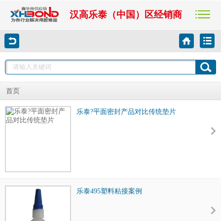
汉高乐泰（中国）区经销商
首页
乐泰?平面密封产品对比传统垫片
乐泰495塑料粘接案例